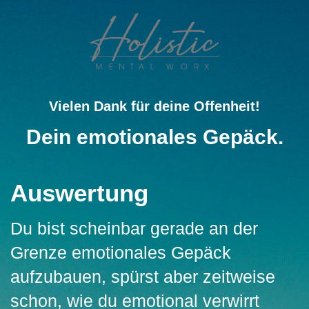
Vielen Dank für deine Offenheit!
Dein emotionales Gepäck.
Auswertung
Du bist scheinbar gerade an der
Grenze emotionales Gepäck
aufzubauen, spürst aber zeitweise
schon, wie du emotional verwirrt