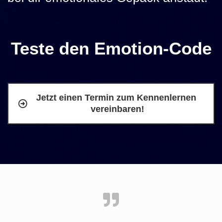
Teste den Emotion-Code
Jetzt einen Termin zum Kennenlernen 
vereinbaren!