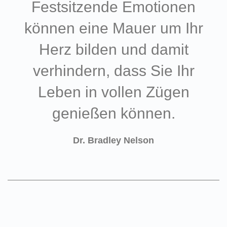
Festsitzende Emotionen
können eine Mauer um Ihr
Herz bilden und damit
verhindern, dass Sie Ihr
Leben in vollen Zügen
genießen können.
Dr. Bradley Nelson